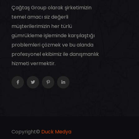
Çağtaş Group olarak şirketimizin
temel amacı siz değerli
müşterilerimizin her türlü
gümrükleme işleminde karşılaştığı
problemleri çözmek ve bu alanda
profesyonel ekibimiz ile danışmanlık
hizmeti vermektir.
Copyright©
Duck Medya