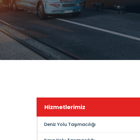
Hizmetlerimiz
Deniz Yolu Taşımacılığı