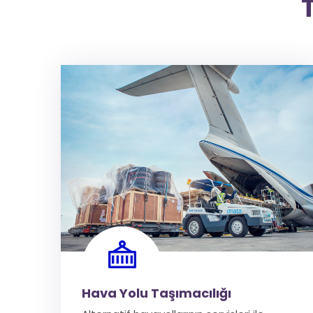
Hava Yolu Taşımacılığı