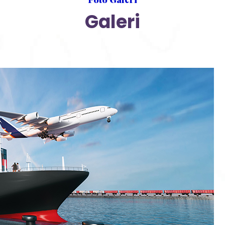
Galeri