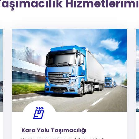
Taşımacılık Hizmetlerimi
Kara Yolu Taşımacılığı